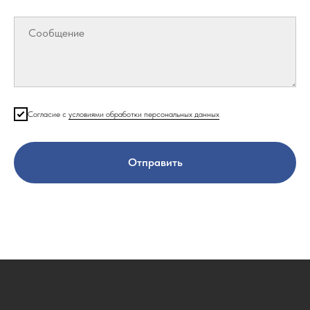
Согласие с
условиями обработки персональных данных
Отправить