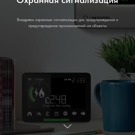
Внедряем охранные сигнализации для предупреждения и
предотвращения проникновений на объекты