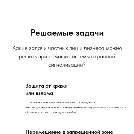
Решаемые задачи
Какие задачи частных лиц и бизнеса можно
решить при помощи системы охранной
сигнализации?
Защита от кражи
или взлома
Охранная сигнализация позволяет обнаружить
несанкционированное проникновение на территорию и оповестить
об этом соответствующие службы.
Перемещение в запрещенной зоне