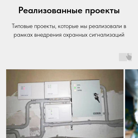
Реализованные проекты
Типовые проекты, которые мы реализовали в
рамках внедрения охранных сигнализаций