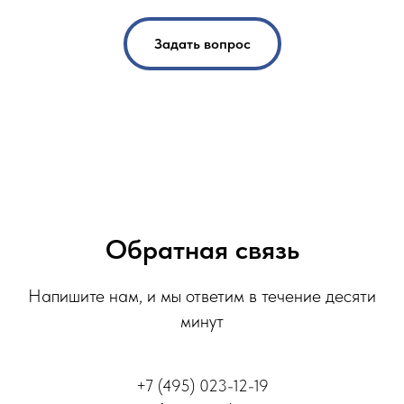
Задать вопрос
Обратная связь
Напишите нам, и мы ответим в течение десяти
минут
+7 (495) 023-12-19