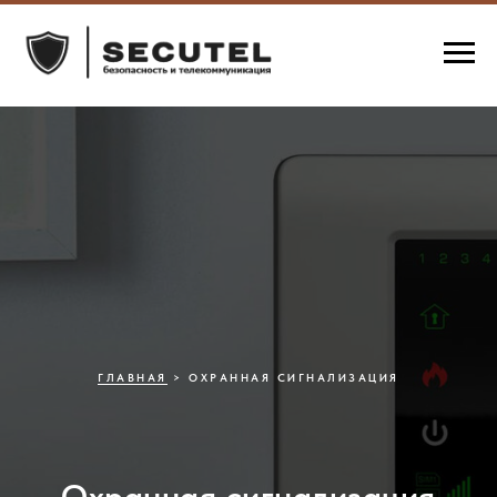
ГЛАВНАЯ
> ОХРАННАЯ СИГНАЛИЗАЦИЯ
Охранная сигнализация