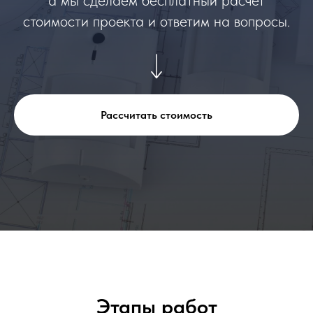
стоимости проекта и ответим на вопросы.
Рассчитать стоимость
Этапы работ