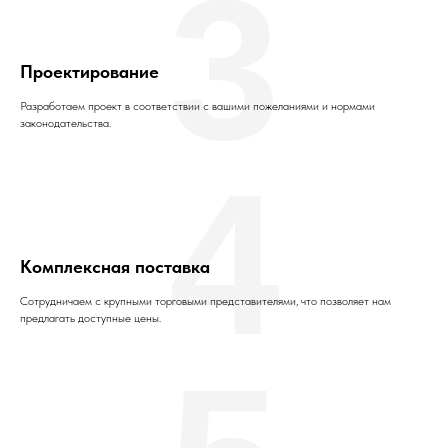
3
Проектирование
Разработаем проект в соответствии с вашими пожеланиями и нормами
законодательства.
4
Комплексная поставка
Сотрудничаем с крупными торговыми представителями, что позволяет нам
предлагать доступные цены.