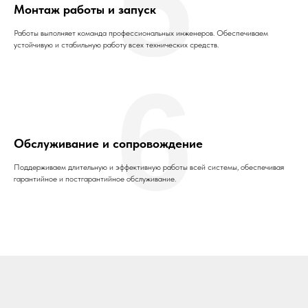
5
Монтаж работы и запуск
Работы выполняет команда профессиональных инженеров. Обеспечиваем
устойчивую и стабильную работу всех технических средств.
6
Обслуживание и сопровождение
Поддерживаем длительную и эффективную работы всей системы, обеспечивая
гарантийное и постгарантийное обслуживание.