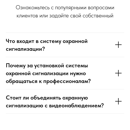
Ознакомьтесь с популярными вопросами
клиентов или задайте свой собственный
Что входит в систему охранной
сигнализации?
Почему за установкой системы
охранной сигнализации нужно
обращаться к профессионалам?
Стоит ли объединять охранную
сигнализацию с видеонаблюдением?