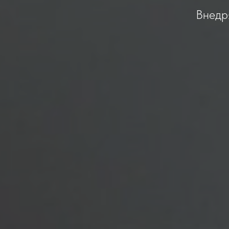
Внедр