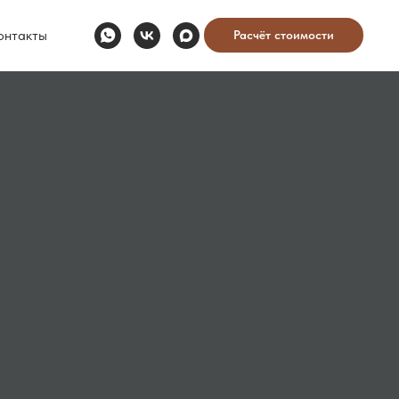
онтакты
Расчёт стоимости