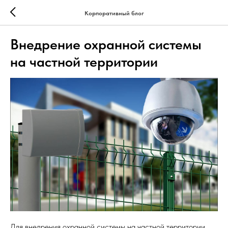
Корпоративный блог
Внедрение охранной системы
на частной территории
Для внедрения охранной системы на частной территории