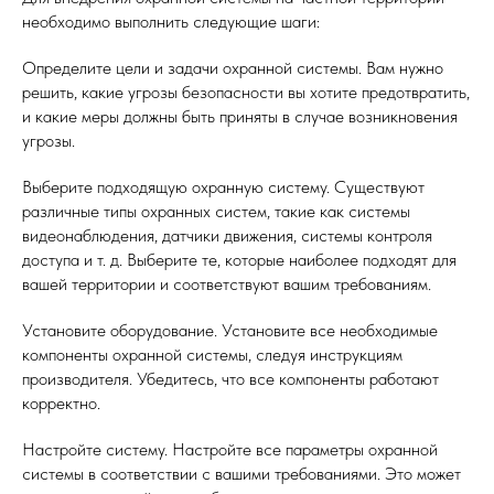
необходимо выполнить следующие шаги:
Определите цели и задачи охранной системы. Вам нужно
решить, какие угрозы безопасности вы хотите предотвратить,
и какие меры должны быть приняты в случае возникновения
угрозы.
Выберите подходящую охранную систему. Существуют
различные типы охранных систем, такие как системы
видеонаблюдения, датчики движения, системы контроля
доступа и т. д. Выберите те, которые наиболее подходят для
вашей территории и соответствуют вашим требованиям.
Установите оборудование. Установите все необходимые
компоненты охранной системы, следуя инструкциям
производителя. Убедитесь, что все компоненты работают
корректно.
Настройте систему. Настройте все параметры охранной
системы в соответствии с вашими требованиями. Это может