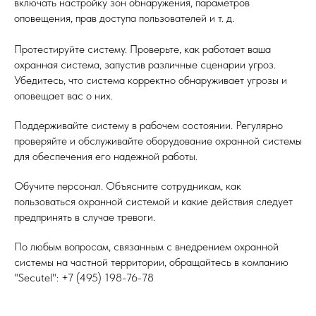
включать настройку зон обнаружения, параметров
оповещения, прав доступа пользователей и т. д.
Протестируйте систему. Проверьте, как работает ваша
охранная система, запустив различные сценарии угроз.
Убедитесь, что система корректно обнаруживает угрозы и
оповещает вас о них.
Поддерживайте систему в рабочем состоянии. Регулярно
проверяйте и обслуживайте оборудование охранной системы
для обеспечения его надежной работы.
Обучите персонал. Объясните сотрудникам, как
пользоваться охранной системой и какие действия следует
предпринять в случае тревоги.
По любым вопросам, связанным с внедрением охранной
системы на частной территории, обращайтесь в компанию
"Secutel": +7 (495) 198-76-78